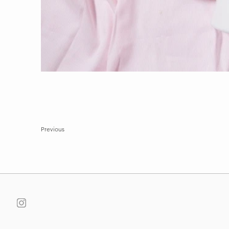
Previous