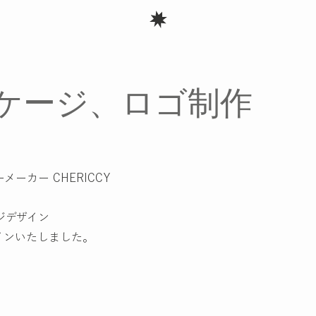
 パッケージ、ロゴ制作
メーカー CHERICCY
ジデザイン
インいたしました。